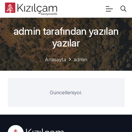
admin tarafından yazılan
yazılar
Anasayfa
admin
Güncelleniyor.