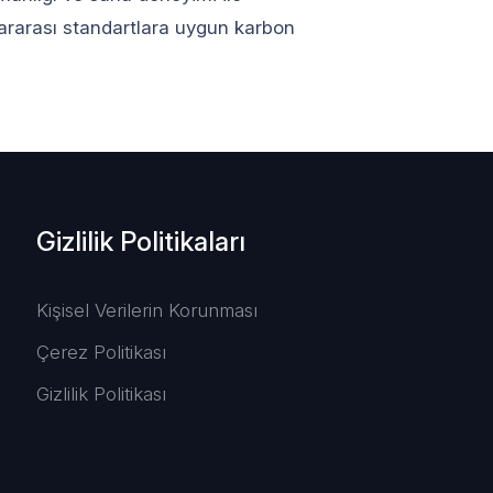
slararası standartlara uygun karbon
Gizlilik Politikaları
Kişisel Verilerin Korunması
Çerez Politikası
Gizlilik Politikası