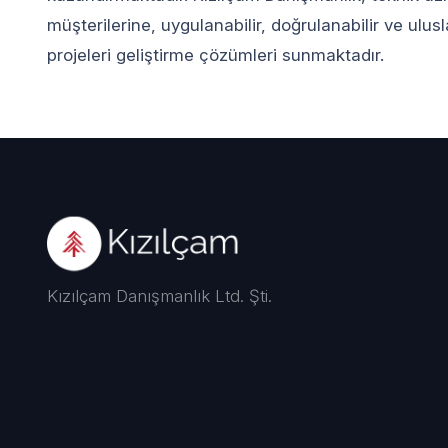
müşterilerine, uygulanabilir, doğrulanabilir ve ulu
projeleri geliştirme çözümleri sunmaktadır.
Kızılçam Danışmanlık Ltd. Şti.