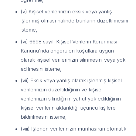
(v) Kişisel verilerinizin eksik veya yanlış
işlenmiş olması halinde bunların düzeltilmesini
isteme,
(vi) 6698 sayılı Kişisel Verilerin Korunması
Kanunu’nda öngörülen koşullara uygun
olarak kişisel verilerinizin silinmesini veya yok
edilmesini isteme,
(vii) Eksik veya yanlış olarak işlenmiş kişisel
verilerinizin düzeltildiğinin ve kişisel
verilerinizin silindiğinin yahut yok edildiğinin
kişisel verilerin aktarıldığı üçüncü kişilere
bildirilmesini isteme,
(viii) İşlenen verilerinizin münhasıran otomatik