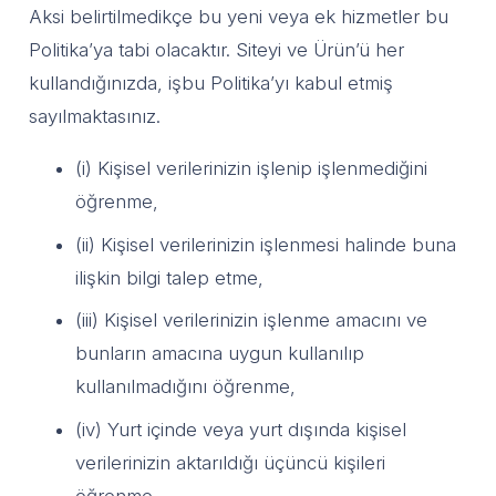
Aksi belirtilmedikçe bu yeni veya ek hizmetler bu
Politika’ya tabi olacaktır. Siteyi ve Ürün’ü her
kullandığınızda, işbu Politika’yı kabul etmiş
sayılmaktasınız.
(i) Kişisel verilerinizin işlenip işlenmediğini
öğrenme,
(ii) Kişisel verilerinizin işlenmesi halinde buna
ilişkin bilgi talep etme,
(iii) Kişisel verilerinizin işlenme amacını ve
bunların amacına uygun kullanılıp
kullanılmadığını öğrenme,
(iv) Yurt içinde veya yurt dışında kişisel
verilerinizin aktarıldığı üçüncü kişileri
öğrenme,