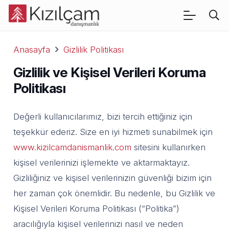
Anasayfa
Gizlilik Politikası
Gizlilik ve Kişisel Verileri Koruma
Politikası
Değerli kullanıcılarımız, bizi tercih ettiğiniz için
teşekkür ederiz. Size en iyi hizmeti sunabilmek için
www.kizilcamdanismanlik.com
sitesini kullanırken
kişisel verilerinizi işlemekte ve aktarmaktayız.
Gizliliğiniz ve kişisel verilerinizin güvenliği bizim için
her zaman çok önemlidir. Bu nedenle, bu Gizlilik ve
Kişisel Verileri Koruma Politikası (“Politika”)
aracılığıyla kişisel verilerinizi nasıl ve neden