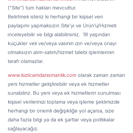
(“Site”) tüm hakları mevcuttur.
Belirtmek isteriz ki herhangi bir kişisel veri
paylaşımı yapmaksızın Site’yi ve Ürün’ü/Hizmeti
inceleyebilir ve bilgi alabilirsiniz. 18 yaşından
küçükler veli ve/veya vasinin izin ve/veya onayı
olmaksızın alım-satım/hizmet talebi işlemlerinin
tarafı olamazlar.
www.kizilcamdanismanlik.com
olarak zaman zaman
yeni hizmetler geliştirebilir veya ek hizmetler
sunabiliriz. Bu yeni veya ek hizmetlerin sunulması
kişisel verilerinizi toplama veya işleme şeklimizde
herhangi bir önemli değişikliğe yol açarsa, size
daha fazla bilgi ya da ek şartlar veya politikalar
sağlayacağız.