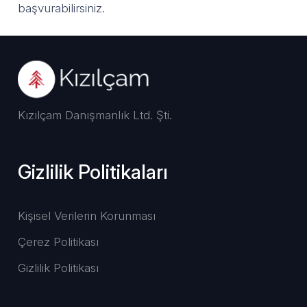
başvurabilirsiniz.
Kızılçam Danışmanlık Ltd. Şti.
Gizlilik Politikaları
Kişisel Verilerin Korunması
Çerez Politikası
Gizlilik Politikası