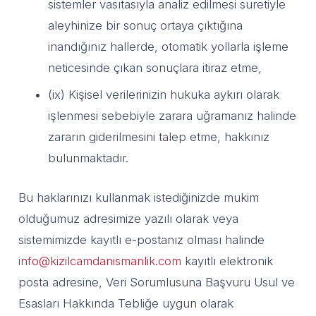
sistemler vasıtasıyla analiz edilmesi suretiyle
aleyhinize bir sonuç ortaya çıktığına
inandığınız hallerde, otomatik yollarla işleme
neticesinde çıkan sonuçlara itiraz etme,
(ix) Kişisel verilerinizin hukuka aykırı olarak
işlenmesi sebebiyle zarara uğramanız halinde
zararın giderilmesini talep etme, hakkınız
bulunmaktadır.
Bu haklarınızı kullanmak istediğinizde mukim
olduğumuz adresimize yazılı olarak veya
sistemimizde kayıtlı e-postanız olması halinde
info@kizilcamdanismanlik.com
kayıtlı elektronik
posta adresine, Veri Sorumlusuna Başvuru Usul ve
Esasları Hakkında Tebliğe uygun olarak