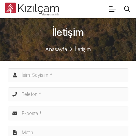
İletişim
Anasayfa
İletişim