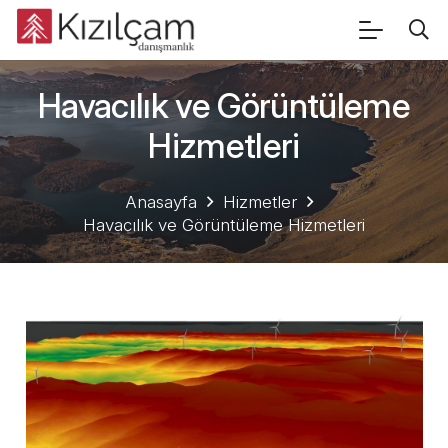
Havacılık ve Görüntüleme
Hizmetleri
Anasayfa
Hizmetler
Havacılık ve Görüntüleme Hizmetleri