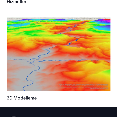
Hizmetleri
3D Modelleme