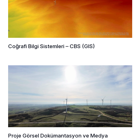
Coğrafi Bilgi Sistemleri – CBS (GIS)
Proje Görsel Dokümantasyon ve Medya