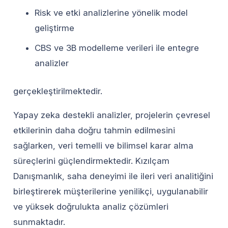
Risk ve etki analizlerine yönelik model
geliştirme
CBS ve 3B modelleme verileri ile entegre
analizler
gerçekleştirilmektedir.
Yapay zeka destekli analizler, projelerin çevresel
etkilerinin daha doğru tahmin edilmesini
sağlarken, veri temelli ve bilimsel karar alma
süreçlerini güçlendirmektedir. Kızılçam
Danışmanlık, saha deneyimi ile ileri veri analitiğini
birleştirerek müşterilerine yenilikçi, uygulanabilir
ve yüksek doğrulukta analiz çözümleri
sunmaktadır.