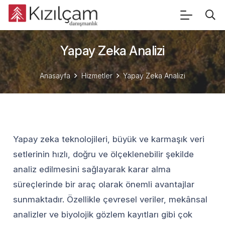
Yapay Zeka Analizi
Anasayfa
Hizmetler
Yapay Zeka Analizi
Yapay zeka teknolojileri, büyük ve karmaşık veri
setlerinin hızlı, doğru ve ölçeklenebilir şekilde
analiz edilmesini sağlayarak karar alma
süreçlerinde bir araç olarak önemli avantajlar
sunmaktadır. Özellikle çevresel veriler, mekânsal
analizler ve biyolojik gözlem kayıtları gibi çok