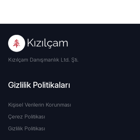
Kızılçam Danışmanlık Ltd. Şti.
Gizlilik Politikaları
Kişisel Verilerin Korunması
Çerez Politikası
Gizlilik Politikası