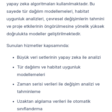
yapay zeka algoritmaları kullanılmaktadır. Bu
sayede tür dağılım modellemeleri, habitat
uygunluk analizleri, çevresel değişimlerin tahmini
ve proje etkilerinin öngörülmesine yönelik yüksek
doğrulukta modeller geliştirilmektedir.
Sunulan hizmetler kapsamında:
Büyük veri setlerinin yapay zeka ile analizi
Tür dağılımı ve habitat uygunluk
modellemeleri
Zaman serisi verileri ile değişim analizi ve
tahminleme
Uzaktan algılama verileri ile otomatik
sınıflandırma