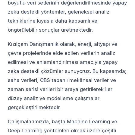
boyutlu veri setlerinin değerlendirilmesinde yapay
zeka destekli yöntemler, geleneksel analiz
tekniklerine kıyasla daha kapsamlı ve
öngörülebilir sonuçlar üretmektedir.
Kızılçam Danışmanlık olarak, enerji, altyapı ve
çevre projelerinde elde edilen verilerin analiz
edilmesi ve anlamlandırılması amacıyla yapay
zeka destekli çözümler sunuyoruz. Bu kapsamda;
saha verileri, CBS tabanlı mekânsal veriler ve
zaman serisi verileri bir araya getirilerek ileri
düzey analiz ve modelleme çalışmaları
gerçekleştirilmektedir.
Çalışmalarımızda, başta Machine Learning ve
Deep Learning yöntemleri olmak üzere çeşitli